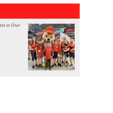
est in Chur