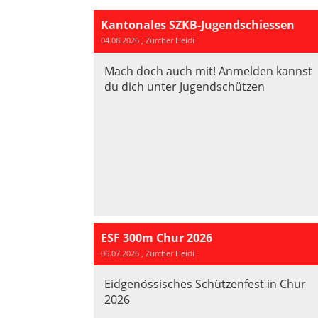
Kantonales SZKB-Jugendschiessen
04.08.2026
, Zürcher Heidi
Mach doch auch mit! Anmelden kannst
du dich unter Jugendschützen
ESF 300m Chur 2026
06.07.2026
, Zürcher Heidi
Eidgenössisches Schützenfest in Chur
2026