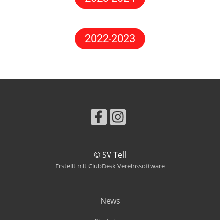
2022-2023
© SV Tell
Erstellt mit ClubDesk Vereinssoftware
News