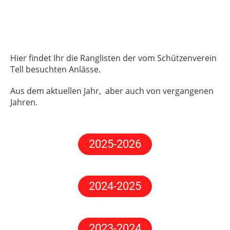
Hier findet Ihr die Ranglisten der vom Schützenverein
Tell besuchten Anlässe.
Aus dem aktuellen Jahr, aber auch von vergangenen
Jahren.
2025-2026
2024-2025
2023-2024